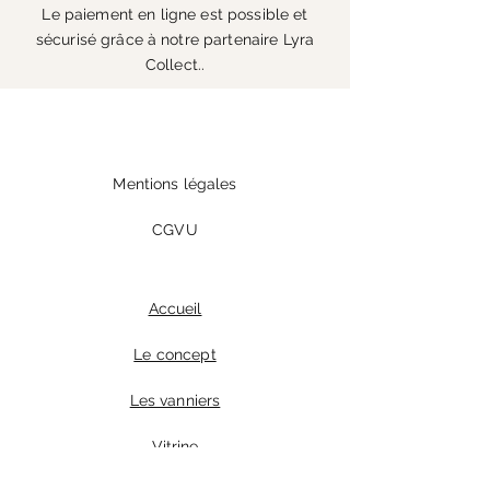
Le paiement en ligne est possible et
sécurisé grâce à notre partenaire Lyra
Collect..
Mentions légales
CGVU
Accueil
Le concept
Les vanniers
Vitrine