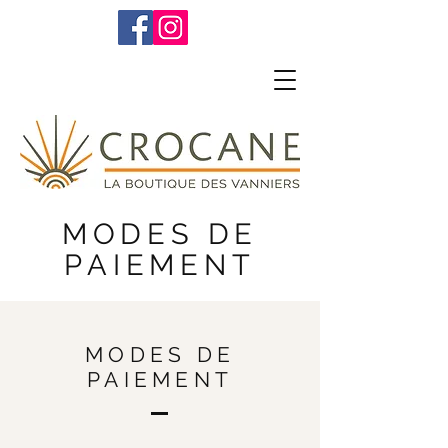
MODES DE
PAIEMENT
MODES DE
PAIEMENT