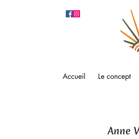
Accueil
Le concept
Anne V