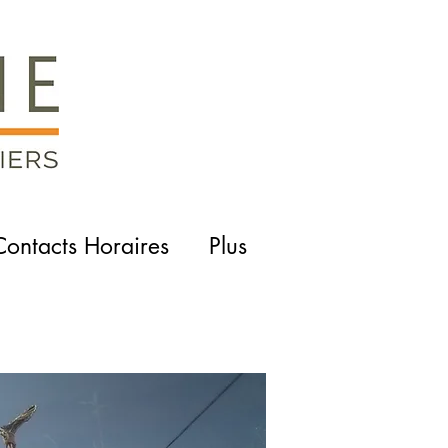
Contacts Horaires
Plus