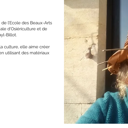
 de l’Ecole des Beaux-Arts
ale d'Osiériculture et de
l-Billot.
a culture, elle aime créer
 en utilisant des matériaux
.